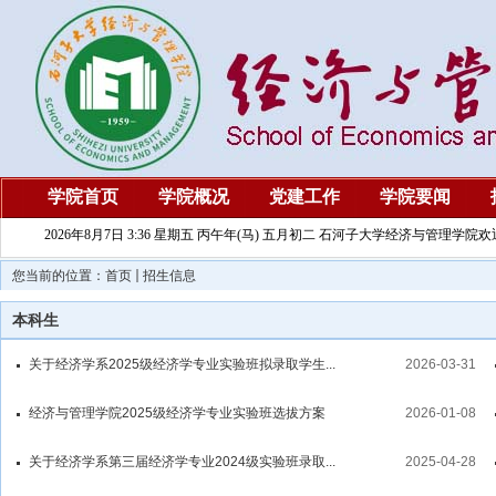
学院首页
学院概况
党建工作
学院要闻
2026年8月7日 3:36 星期五 丙午年(马) 五月初二 石河子大学经济与管理学院
您当前的位置：
首页
招生信息
本科生
关于经济学系2025级经济学专业实验班拟录取学生...
2026-03-31
经济与管理学院2025级经济学专业实验班选拔方案
2026-01-08
关于经济学系第三届经济学专业2024级实验班录取...
2025-04-28