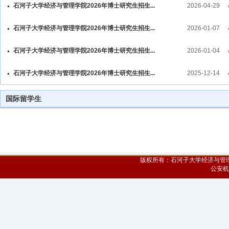
石河子大学经济与管理学院2026年博士研究生招生...
2026-04-29
石河子大学经济与管理学院2026年博士研究生招生...
2026-01-07
石河子大学经济与管理学院2026年博士研究生招生...
2026-01-04
石河子大学经济与管理学院2026年博士研究生招生...
2025-12-14
国际留学生
版权所有：石河子大学经济与管理学院 
公安机关