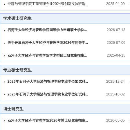
经济与管理学院工商管理专业2024级创新实验班选...
2025-04-09
学术硕士研究生
石河子大学经济与管理学院同等学力申请硕士学位...
2026-07-13
关于开展石河子大学经济与管理学院2026年同等学...
2026-07-06
石河子大学经济与管理学院学术型硕士研究生招生...
2025-04-15
专业硕士研究生
2026年石河子大学经济与管理学院专业学位加试科...
2025-12-24
2026年石河子大学经济与管理学院专业学位初试科...
2025-10-02
博士研究生
石河子大学经济与管理学院2026年博士研究生招生...
2026-05-05