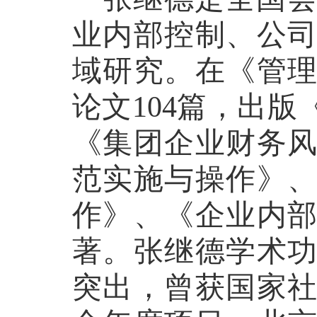
业内部控制、公
域研究。在《管
论文
104篇，出
《集团企业财务
范实施与操作》
作》、《企业内
著。张继德学术
突出，曾获国家