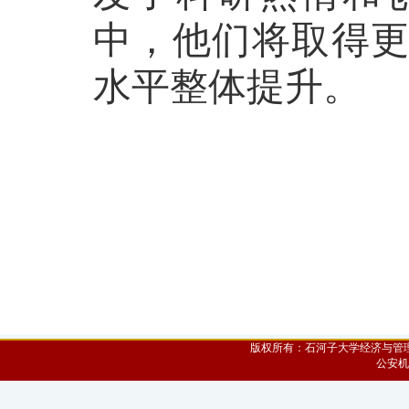
中，他们将取得
水平整体提升。
版权所有：石河子大学经济与管理学院 
公安机关