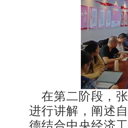
在第二阶段，
进行讲解，阐述
德结合中央经济