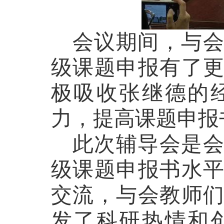
会议期间，与
级课题申报有了
极吸收张继德的
力，提高课题申报
此次辅导会是
级课题申报书水
交流，与会教师
发了科研热情和