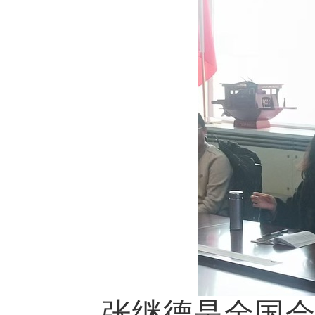
张继德是全国