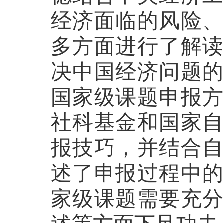
经济面临的风险
多方面进行了解
决中国经济问题
国家级课题申报
社科基金和国家
报技巧，并结合
述了申报过程中
家级课题需要充