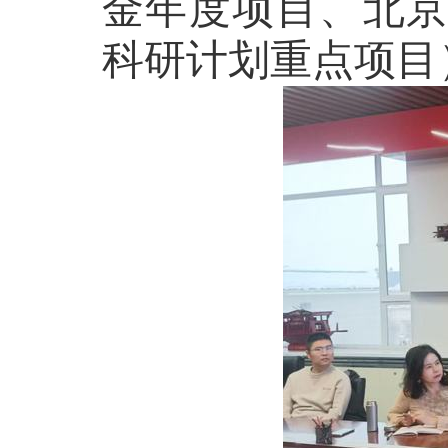
金年度项目、北
科研计划重点项目