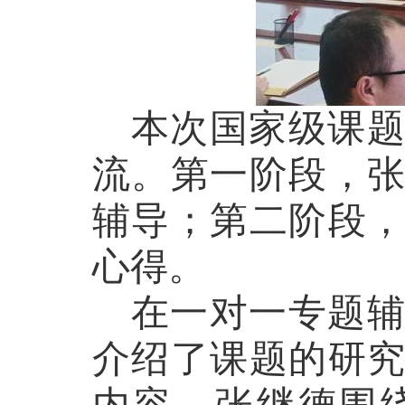
本次国家级课
流。第一阶段，
辅导；第二阶段
心得。
在一对一专题
介绍了课题的研