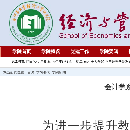
学院首页
学院概况
党建工作
学院要闻
2026年8月7日 7:40 星期五 丙午年(马) 五月初二 石河子大学经济与管理学院
您当前的位置：
首页
学院要闻
学院新闻
会计学系
为进一步提升