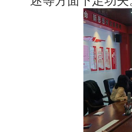
述等方面下足功夫