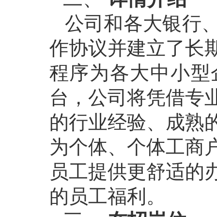
公司和各大银行
作协议并建立了长
程序为各大中小型
台，公司将凭借专
的行业经验、成熟
为个体、个体工商
员工提供更舒适的
的员工福利。