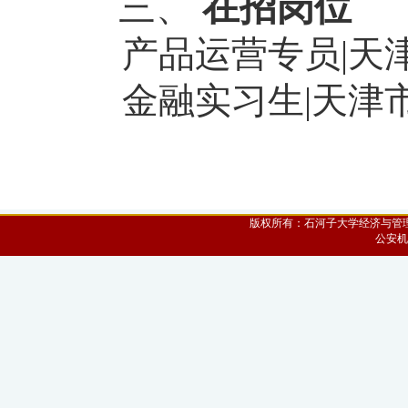
三、
在招岗位
产品运营专员|天津市
金融实习生|天津市和
版权所有：石河子大学经济与管理学院 
公安机关